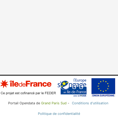
Portail Opendata de
Grand Paris Sud
-
Conditions d'utilisation
Politique de confidentialité