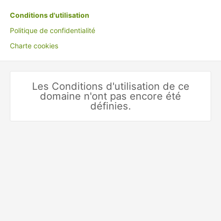
Conditions d'utilisation
Politique de confidentialité
Charte cookies
Les Conditions d'utilisation de ce
domaine n'ont pas encore été
définies.